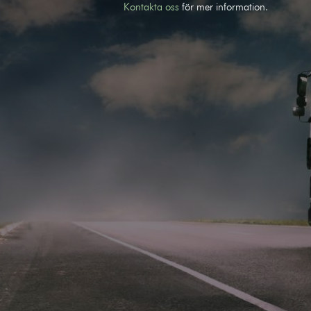
Kontakta oss
för mer information.