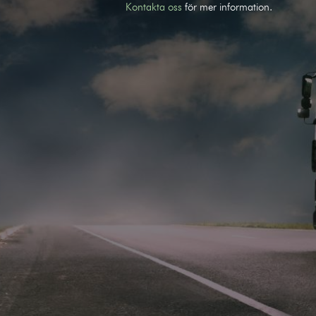
Kontakta oss
för mer information.